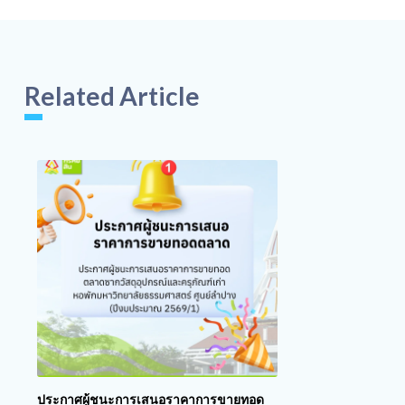
Related Article
ประกาศผู้ชนะการเสนอราคาการขายทอด