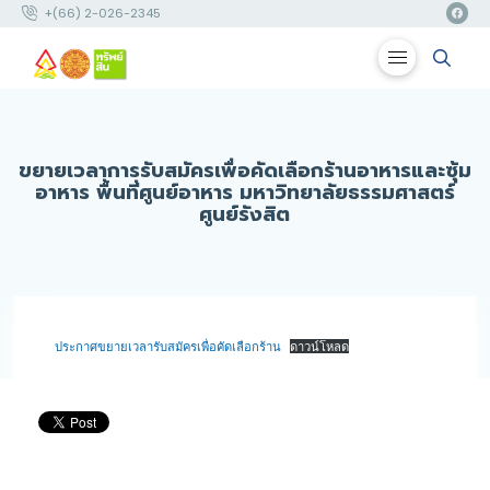
+(66) 2-026-2345
ขยายเวลาการรับสมัครเพื่อคัดเลือกร้านอาหารและซุ้ม
อาหาร พื้นที่ศูนย์อาหาร มหาวิทยาลัยธรรมศาสตร์
ศูนย์รังสิต
ประกาศขยายเวลารับสมัครเพื่อคัดเลือกร้าน
ดาวน์โหลด