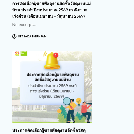
การคัดเลือกผู้ขายพัสดุงานจัดซื้อวัสดุงานแม่
บ้าน ประจำปีงบประมาณ 2569 กรณีภาวะ
เร่งด่วน (เดือนเมษายน – มิถุนายน 2569)
No excerpt…
KITSADA PHUNJAM
ประกาศคัดเลือกผู้ขายพัสดุงานจัดซื้อวัสดุ