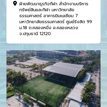
ฝ่ายพัฒนาธุรกิจกีฬา สำนักงานบริหาร
ทรัพย์สินและกีฬา มหาวิทยาลัย
ธรรมศาสตร์ อาคารยิมเนเซียม 7
มหาวิทยาลัยธรรมศาสตร์ ศูนย์รังสิต 99
ม.18 ต.คลองหนึ่ง อ.คลองหลวง
จ.ปทุมธานี 12120