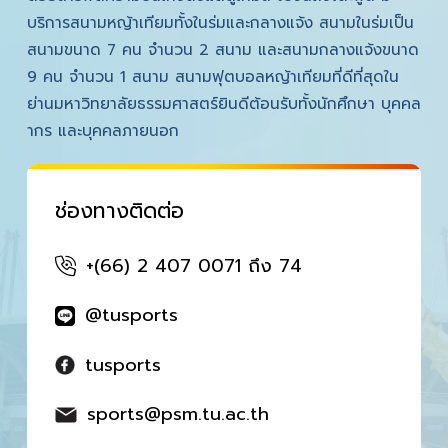
บริการสนามหญ้าเทียมทั้งในร่มและกลางแจ้ง สนามในร่มเป็น
สนามขนาด 7 คน จำนวน 2 สนาม และสนามกลางแจ้งขนาด
9 คน จำนวน 1 สนาม สนามฟุตบอลหญ้าเทียมที่ดีที่สุดใน
ย่านมหาวิทยาลัยธรรมศาสตร์ยินดีต้อนรับทั้งนักศึกษา บุคคล
ากร และบุคคลภายนอก
ช่องทางติดต่อ
+(66) 2 407 0071 ถึง 74
@tusports
tusports
sports@psm.tu.ac.th