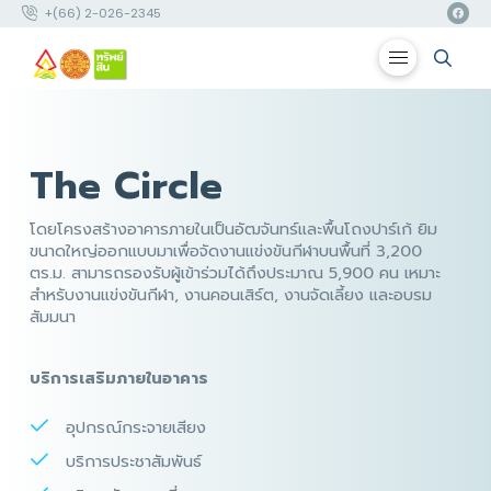
+(66) 2-026-2345
The Circle
โดยโครงสร้างอาคารภายในเป็นอัฒจันทร์และพื้นโถงปาร์เก้ ยิม
ขนาดใหญ่ออกแบบมาเพื่อจัดงานแข่งขันกีฬาบนพื้นที่ 3,200
ตร.ม. สามารถรองรับผู้เข้าร่วมได้ถึงประมาณ 5,900 คน เหมาะ
สำหรับงานแข่งขันกีฬา, งานคอนเสิร์ต, งานจัดเลี้ยง และอบรม
สัมมนา
บริการเสริมภายในอาคาร
อุปกรณ์กระจายเสียง
บริการประชาสัมพันธ์