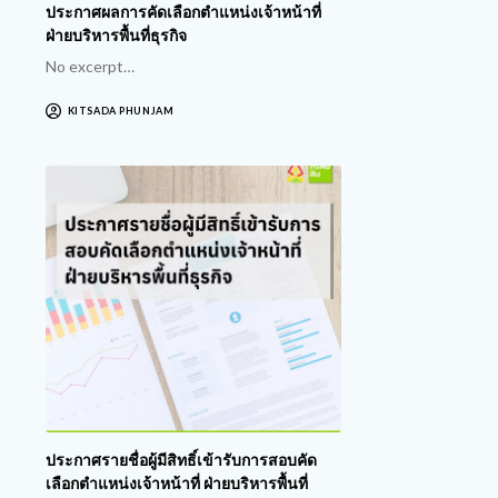
ประกาศผลการคัดเลือกตำแหน่งเจ้าหน้าที่
ฝ่ายบริหารพื้นที่ธุรกิจ
No excerpt…
KITSADA PHUNJAM
ประกาศรายชื่อผู้มีสิทธิ์เข้ารับการสอบคัด
เลือกตำแหน่งเจ้าหน้าที่ ฝ่ายบริหารพื้นที่