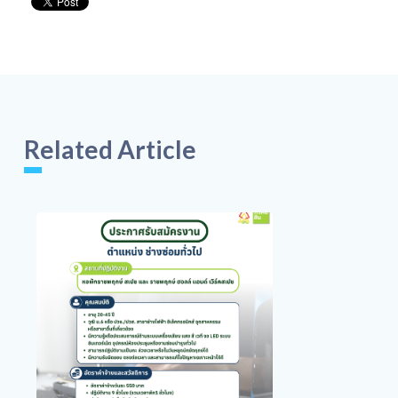
Related Article