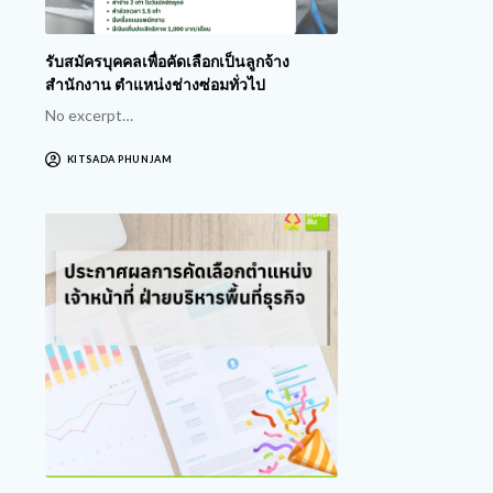
รับสมัครบุคคลเพื่อคัดเลือกเป็นลูกจ้าง
สำนักงาน ตำแหน่งช่างซ่อมทั่วไป
No excerpt…
KITSADA PHUNJAM