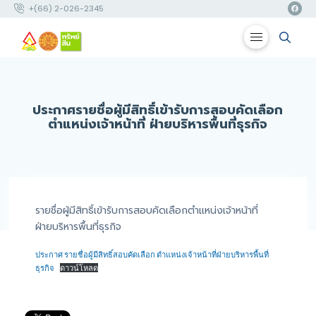
+(66) 2-026-2345
ประกาศรายชื่อผู้มีสิทธิ์เข้ารับการสอบคัดเลือก
ตำแหน่งเจ้าหน้าที่ ฝ่ายบริหารพื้นที่ธุรกิจ
รายชื่อผู้มีสิทธิ์เข้ารับการสอบคัดเลือกตำแหน่งเจ้าหน้าที่
ฝ่ายบริหารพื้นที่ธุรกิจ
ประกาศ รายชื่อผู้มีสิทธิ์สอบคัดเลือก ตำแหน่งเจ้าหน้าที่ฝ่ายบริหารพื้นที่
ธุรกิจ
ดาวน์โหลด